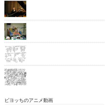
ピヨッちのアニメ動画