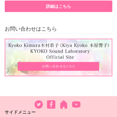
詳細はこちら
お問い合わせはこちら
サイドメニュー