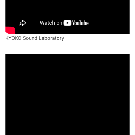
KYOKO Sound Laboratory