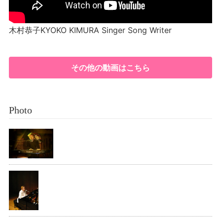
木村恭子KYOKO KIMURA Singer Song Writer
その他の動画はこちら
Photo